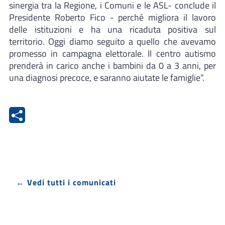
sinergia tra la Regione, i Comuni e le ASL- conclude il
Presidente Roberto Fico - perché migliora il lavoro
delle istituzioni e ha una ricaduta positiva sul
territorio. Oggi diamo seguito a quello che avevamo
promesso in campagna elettorale. Il centro autismo
prenderà in carico anche i bambini da 0 a 3 anni, per
una diagnosi precoce, e saranno aiutate le famiglie”.
← Vedi tutti i comunicati