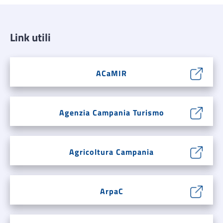
Link utili
ACaMIR
Agenzia Campania Turismo
Agricoltura Campania
ArpaC