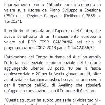
finanziamento pari a 150mila euro interamente a
valere sulle risorse del Piano Sviluppo e Coesione
(PSC) della Regione Campania (Delibera CIPESS n.
16/2021).
Il territorio attende da anni l’apertura del Centro, che
aveva beneficiato di un finanziamento europeo a
valere sul POR FESR CAMPANIA nel ciclo di
programmazione 2007-2013 pari a € 1.442.066,72.
L’attivazione del Centro Autismo ad Avellino amplia
l’offerta assistenziale semiresidenziale del territorio
aggiungendo ulteriori 30 posti, 10 per la fascia
adolescenziale e 20 per la fascia giovani adulti, oltre
ad attività per bambini autistici. I servizi saranno svolti
per il tramite dell’ASL di Avellino che stipulerà
un’apposita convenzione con il Comune di Avellino.
“Questa struttura ha subito una serie di vicissitudini -