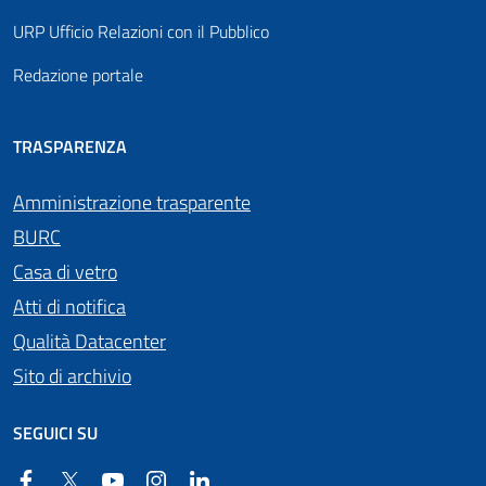
URP Ufficio Relazioni con il Pubblico
Redazione portale
TRASPARENZA
Amministrazione trasparente
BURC
Casa di vetro
Atti di notifica
Qualità Datacenter
Sito di archivio
SEGUICI SU
Facebook
Twitter
YouTube
Instagram
Linkedin