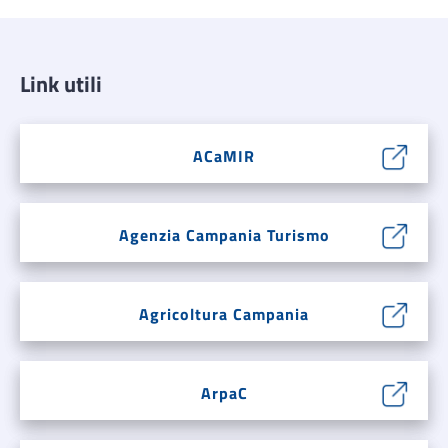
Link utili
ACaMIR
Agenzia Campania Turismo
Agricoltura Campania
ArpaC