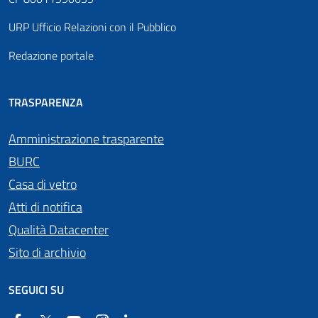
URP Ufficio Relazioni con il Pubblico
Redazione portale
TRASPARENZA
Amministrazione trasparente
BURC
Casa di vetro
Atti di notifica
Qualità Datacenter
Sito di archivio
SEGUICI SU