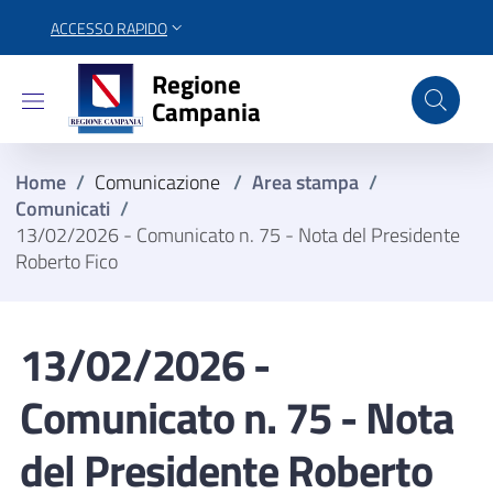
ACCESSO RAPIDO
Regione Campania
Regione
Campania
Home
/
Comunicazione
/
Area stampa
/
Comunicati
/
13/02/2026 - Comunicato n. 75 - Nota del Presidente
Roberto Fico
13/02/2026 -
Comunicato n. 75 - Nota
del Presidente Roberto