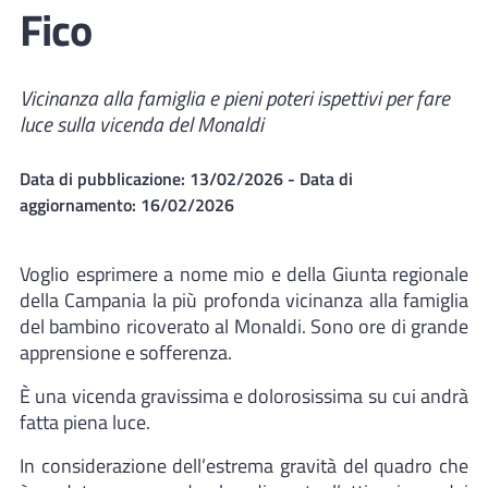
Fico
Vicinanza alla famiglia e pieni poteri ispettivi per fare
luce sulla vicenda del Monaldi
Data di pubblicazione:
13/02/2026
- Data di
aggiornamento:
16/02/2026
Voglio esprimere a nome mio e della Giunta regionale
della Campania la più profonda vicinanza alla famiglia
del bambino ricoverato al Monaldi. Sono ore di grande
apprensione e sofferenza.
È una vicenda gravissima e dolorosissima su cui andrà
fatta piena luce.
In considerazione dell’estrema gravità del quadro che