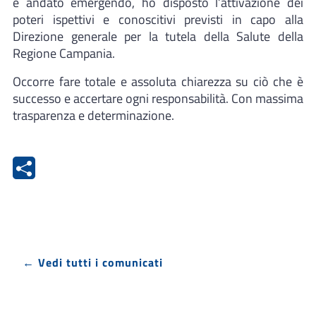
è andato emergendo, ho disposto l’attivazione dei
poteri ispettivi e conoscitivi previsti in capo alla
Direzione generale per la tutela della Salute della
Regione Campania.
Occorre fare totale e assoluta chiarezza su ciò che è
successo e accertare ogni responsabilità. Con massima
trasparenza e determinazione.
← Vedi tutti i comunicati