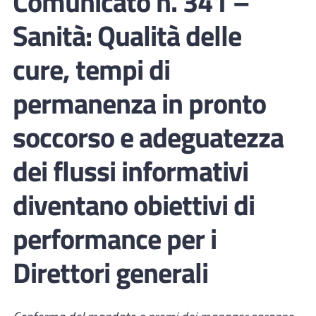
Comunicato n. 341 –
Sanità: Qualità delle
cure, tempi di
permanenza in pronto
soccorso e adeguatezza
dei flussi informativi
diventano obiettivi di
performance per i
Direttori generali