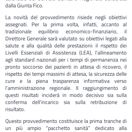
dalla Giunta Fico.
La novità del provvedimento risiede negli obiettivi
assegnati. Per la prima volta, infatti, accanto al
tradizionale equilibrio economico-finanziario, il
Direttore Generale sarà valutato su obiettivi legati alla
salute e alla qualità delle prestazioni: il rispetto dei
Livelli Essenziali di Assistenza (LEA), l'allineamento
agli standard nazionali per i tempi di permanenza nei
pronto soccorso dei pazienti in attesa di ricovero, il
rispetto dei tempi massimi di attesa, la sicurezza delle
cure e la piena trasparenza informativa verso
l’amministrazione regionale. Il raggiungimento di
questi risultati inciderà in modo decisivo sia sulla
conferma dell'incarico sia sulla retribuzione di
risultato.
Questo provvedimento costituisce la prima tranche di
un più ampio “pacchetto sanità” dedicato alla