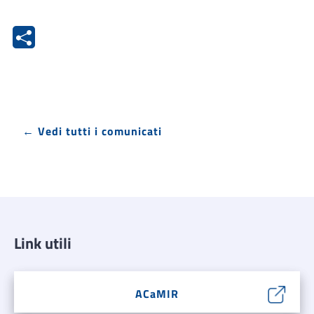
← Vedi tutti i comunicati
Link utili
ACaMIR