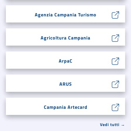
Agenzia Campania Turismo
Agricoltura Campania
ArpaC
ARUS
Campania Artecard
Vedi tutti →