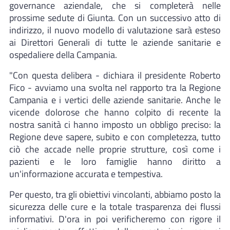
governance aziendale, che si completerà nelle
prossime sedute di Giunta. Con un successivo atto di
indirizzo, il nuovo modello di valutazione sarà esteso
ai Direttori Generali di tutte le aziende sanitarie e
ospedaliere della Campania.
"Con questa delibera - dichiara il presidente Roberto
Fico - avviamo una svolta nel rapporto tra la Regione
Campania e i vertici delle aziende sanitarie. Anche le
vicende dolorose che hanno colpito di recente la
nostra sanità ci hanno imposto un obbligo preciso: la
Regione deve sapere, subito e con completezza, tutto
ciò che accade nelle proprie strutture, così come i
pazienti e le loro famiglie hanno diritto a
un'informazione accurata e tempestiva.
Per questo, tra gli obiettivi vincolanti, abbiamo posto la
sicurezza delle cure e la totale trasparenza dei flussi
informativi. D'ora in poi verificheremo con rigore il