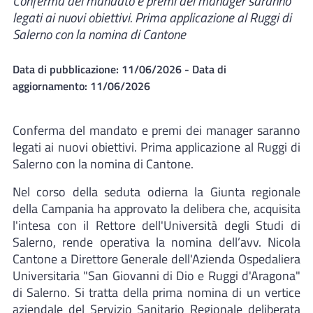
Conferma del mandato e premi dei manager saranno
legati ai nuovi obiettivi. Prima applicazione al Ruggi di
Salerno con la nomina di Cantone
Data di pubblicazione:
11/06/2026
- Data di
aggiornamento:
11/06/2026
Conferma del mandato e premi dei manager saranno
legati ai nuovi obiettivi. Prima applicazione al Ruggi di
Salerno con la nomina di Cantone.
Nel corso della seduta odierna la Giunta regionale
della Campania ha approvato la delibera che, acquisita
l'intesa con il Rettore dell'Università degli Studi di
Salerno, rende operativa la nomina dell’avv. Nicola
Cantone a Direttore Generale dell'Azienda Ospedaliera
Universitaria "San Giovanni di Dio e Ruggi d'Aragona"
di Salerno. Si tratta della prima nomina di un vertice
aziendale del Servizio Sanitario Regionale deliberata