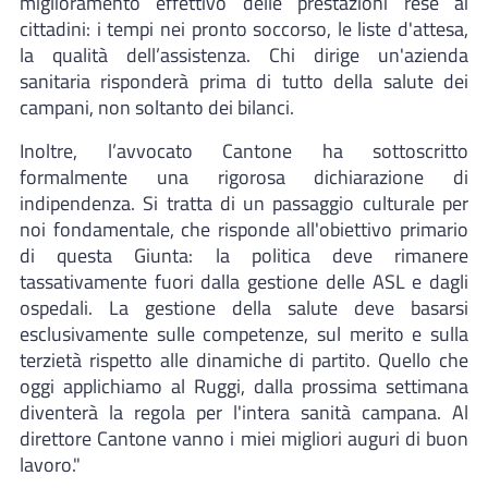
miglioramento effettivo delle prestazioni rese ai
cittadini: i tempi nei pronto soccorso, le liste d'attesa,
la qualità dell’assistenza. Chi dirige un'azienda
sanitaria risponderà prima di tutto della salute dei
campani, non soltanto dei bilanci.
Inoltre, l’avvocato Cantone ha sottoscritto
formalmente una rigorosa dichiarazione di
indipendenza. Si tratta di un passaggio culturale per
noi fondamentale, che risponde all'obiettivo primario
di questa Giunta: la politica deve rimanere
tassativamente fuori dalla gestione delle ASL e dagli
ospedali. La gestione della salute deve basarsi
esclusivamente sulle competenze, sul merito e sulla
terzietà rispetto alle dinamiche di partito. Quello che
oggi applichiamo al Ruggi, dalla prossima settimana
diventerà la regola per l'intera sanità campana. Al
direttore Cantone vanno i miei migliori auguri di buon
lavoro."