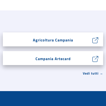
Agricoltura Campania
Campania Artecard
Vedi tutti →