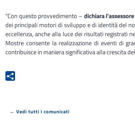
"Con questo provvedimento –
dichiara l’assessore
dei principali motori di sviluppo e di identità del 
eccellenza, anche alla luce dei risultati registrati 
Mostre consente la realizzazione di eventi di gran
contribuisce in maniera significativa alla crescita 
← Vedi tutti i comunicati