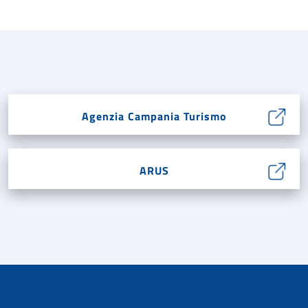
Agenzia Campania Turismo
ARUS