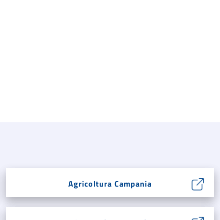
Agricoltura Campania