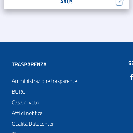
ARUS
S
TRASPARENZA
Amministrazione trasparente
BURC
Casa di vetro
Atti di notifica
Qualità Datacenter