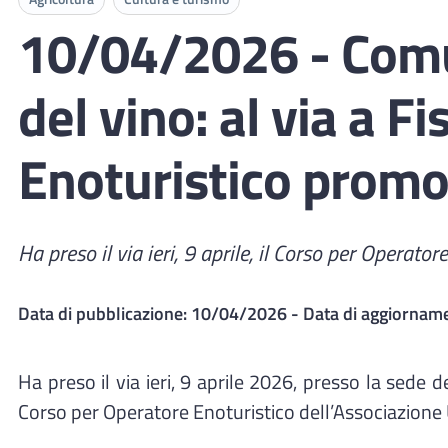
10/04/2026 - Comun
del vino: al via a F
Enoturistico promos
Ha preso il via ieri, 9 aprile, il Corso per Operato
Data di pubblicazione:
10/04/2026
- Data di aggiornam
Ha preso il via ieri, 9 aprile 2026, presso la sede 
Corso per Operatore Enoturistico dell’Associazione 