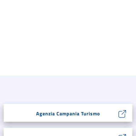
Agenzia Campania Turismo