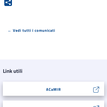
← Vedi tutti i comunicati
Link utili
ACaMIR