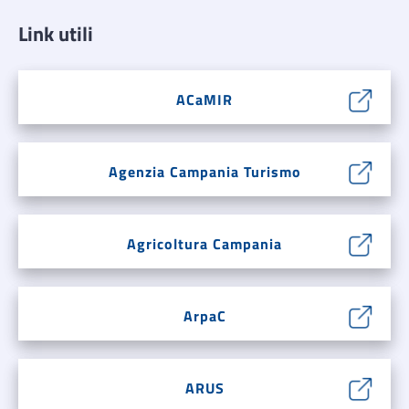
Link utili
ACaMIR
Agenzia Campania Turismo
Agricoltura Campania
ArpaC
ARUS