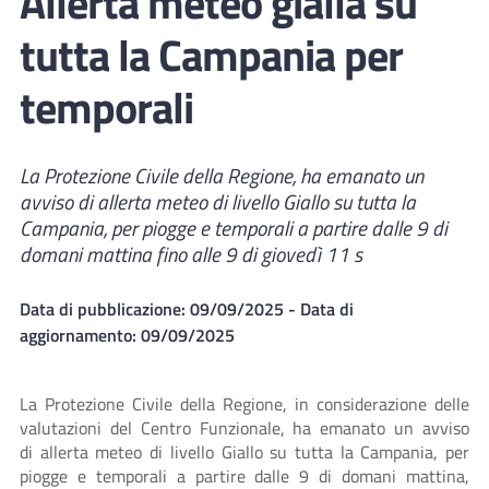
Allerta meteo gialla su
tutta la Campania per
temporali
La Protezione Civile della Regione, ha emanato un
avviso di allerta meteo di livello Giallo su tutta la
Campania, per piogge e temporali a partire dalle 9 di
domani mattina fino alle 9 di giovedì 11 s
Data di pubblicazione:
09/09/2025
- Data di
aggiornamento:
09/09/2025
La Protezione Civile della Regione, in considerazione delle
valutazioni del Centro Funzionale, ha emanato un avviso
di allerta meteo di livello Giallo su tutta la Campania, per
piogge e temporali a partire dalle 9 di domani mattina,