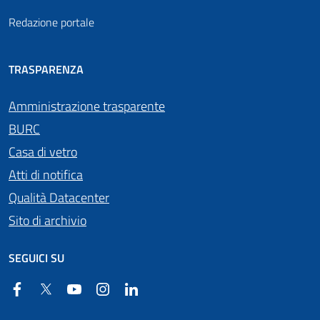
Redazione portale
TRASPARENZA
Amministrazione trasparente
BURC
Casa di vetro
Atti di notifica
Qualità Datacenter
Sito di archivio
SEGUICI SU
Facebook
Twitter
YouTube
Instagram
Linkedin