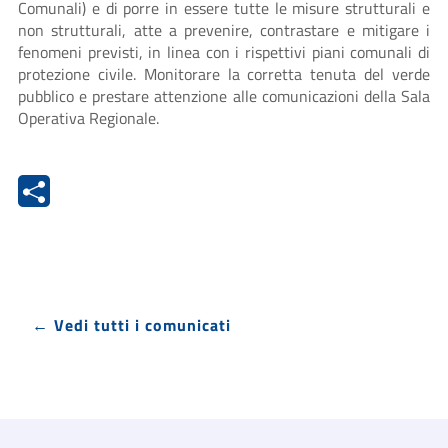
Comunali) e di porre in essere tutte le misure strutturali e
non strutturali, atte a prevenire, contrastare e mitigare i
fenomeni previsti, in linea con i rispettivi piani comunali di
protezione civile. Monitorare la corretta tenuta del verde
pubblico e prestare attenzione alle comunicazioni della Sala
Operativa Regionale.
← Vedi tutti i comunicati