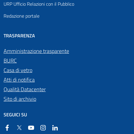
URP Ufficio Relazioni con il Pubblico
Redazione portale
TRASPARENZA
Amministrazione trasparente
BURC
Casa di vetro
Atti di notifica
Qualità Datacenter
Sito di archivio
SEGUICI SU
Facebook
Twitter
YouTube
Instagram
Linkedin