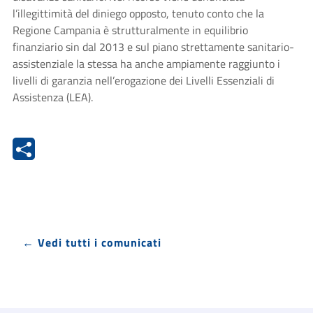
l’illegittimità del diniego opposto, tenuto conto che la
Regione Campania è strutturalmente in equilibrio
finanziario sin dal 2013 e sul piano strettamente sanitario-
assistenziale la stessa ha anche ampiamente raggiunto i
livelli di garanzia nell’erogazione dei Livelli Essenziali di
Assistenza (LEA).
← Vedi tutti i comunicati