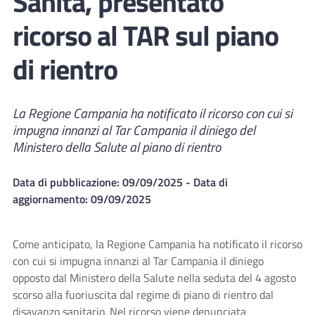
Sanità, presentato
ricorso al TAR sul piano
di rientro
La Regione Campania ha notificato il ricorso con cui si
impugna innanzi al Tar Campania il diniego del
Ministero della Salute al piano di rientro
Data di pubblicazione:
09/09/2025
- Data di
aggiornamento:
09/09/2025
Come anticipato, la Regione Campania ha notificato il ricorso
con cui si impugna innanzi al Tar Campania il diniego
opposto dal Ministero della Salute nella seduta del 4 agosto
scorso alla fuoriuscita dal regime di piano di rientro dal
disavanzo sanitario. Nel ricorso viene denunciata