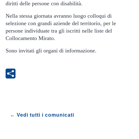
diritti delle persone con disabilità.
Nella stessa giornata avranno luogo colloqui di
selezione con grandi aziende del territorio, per le
persone individuate tra gli iscritti nelle liste del
Collocamento Mirato.
Sono invitati gli organi di informazione.
← Vedi tutti i comunicati