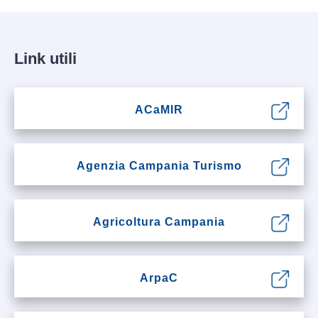
Link utili
ACaMIR
Agenzia Campania Turismo
Agricoltura Campania
ArpaC