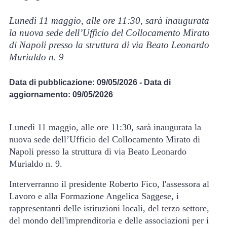
Lunedì 11 maggio, alle ore 11:30, sarà inaugurata
la nuova sede dell’Ufficio del Collocamento Mirato
di Napoli presso la struttura di via Beato Leonardo
Murialdo n. 9
Data di pubblicazione:
09/05/2026
- Data di
aggiornamento:
09/05/2026
Lunedì 11 maggio, alle ore 11:30, sarà inaugurata la
nuova sede dell’Ufficio del Collocamento Mirato di
Napoli presso la struttura di via Beato Leonardo
Murialdo n. 9.
Interverranno il presidente Roberto Fico, l'assessora al
Lavoro e alla Formazione Angelica Saggese, i
rappresentanti delle istituzioni locali, del terzo settore,
del mondo dell'imprenditoria e delle associazioni per i