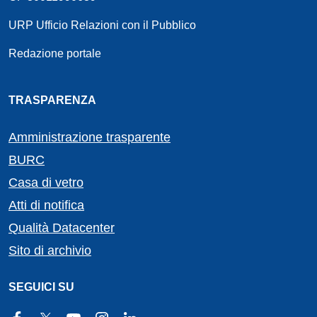
URP Ufficio Relazioni con il Pubblico
Redazione portale
TRASPARENZA
Amministrazione trasparente
BURC
Casa di vetro
Atti di notifica
Qualità Datacenter
Sito di archivio
SEGUICI SU