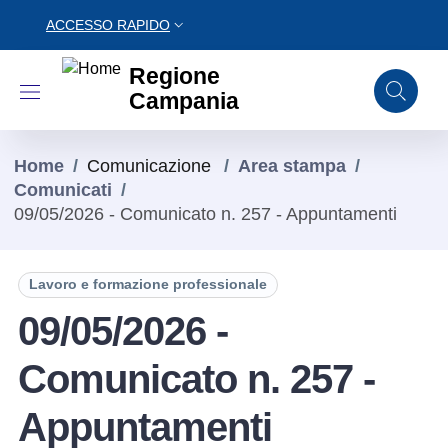
ACCESSO RAPIDO
Regione
Regione Campani
Campania
Home
/
Comunicazione
/
Area stampa
/
Comunicati
/
09/05/2026 - Comunicato n. 257 - Appuntamenti
Lavoro e formazione professionale
09/05/2026 -
Comunicato n. 257 -
Appuntamenti