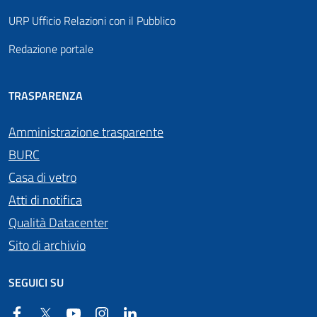
URP Ufficio Relazioni con il Pubblico
Redazione portale
TRASPARENZA
Amministrazione trasparente
BURC
Casa di vetro
Atti di notifica
Qualità Datacenter
Sito di archivio
SEGUICI SU
Facebook
Twitter
YouTube
Instagram
Linkedin