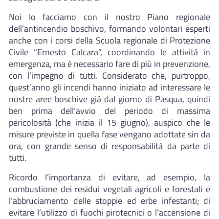
Noi lo facciamo con il nostro Piano regionale
dell’antincendio boschivo, formando volontari esperti
anche con i corsi della Scuola regionale di Protezione
Civile “Ernesto Calcara”, coordinando le attività in
emergenza, ma è necessario fare di più in prevenzione,
con l’impegno di tutti. Considerato che, purtroppo,
quest’anno gli incendi hanno iniziato ad interessare le
nostre aree boschive già dal giorno di Pasqua, quindi
ben prima dell’avvio del periodo di massima
pericolosità (che inizia il 15 giugno), auspico che le
misure previste in quella fase vengano adottate sin da
ora, con grande senso di responsabilità da parte di
tutti.
Ricordo l’importanza di evitare, ad esempio, la
combustione dei residui vegetali agricoli e forestali e
l’abbruciamento delle stoppie ed erbe infestanti; di
evitare l’utilizzo di fuochi pirotecnici o l’accensione di