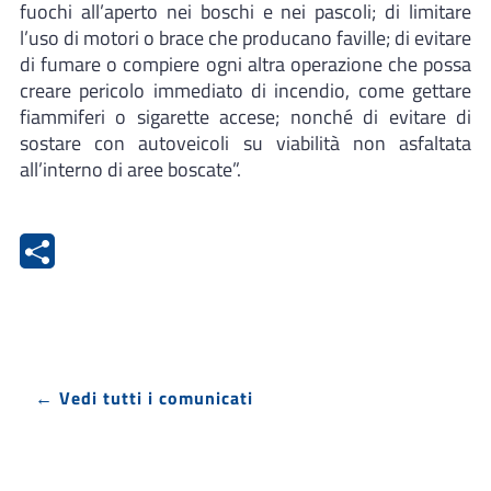
fuochi all’aperto nei boschi e nei pascoli; di limitare
l’uso di motori o brace che producano faville; di evitare
di fumare o compiere ogni altra operazione che possa
creare pericolo immediato di incendio, come gettare
fiammiferi o sigarette accese; nonché di evitare di
sostare con autoveicoli su viabilità non asfaltata
all’interno di aree boscate”.
← Vedi tutti i comunicati