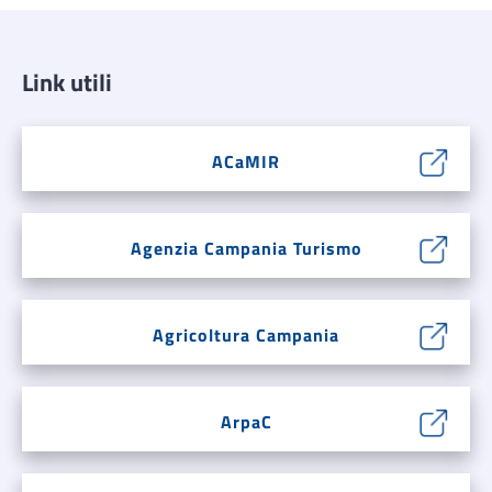
Link utili
ACaMIR
Agenzia Campania Turismo
Agricoltura Campania
ArpaC