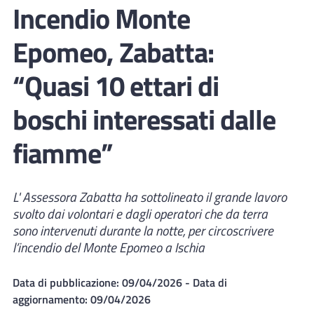
Incendio Monte
Epomeo, Zabatta:
“Quasi 10 ettari di
boschi interessati dalle
fiamme”
L' Assessora Zabatta ha sottolineato il grande lavoro
svolto dai volontari e dagli operatori che da terra
sono intervenuti durante la notte, per circoscrivere
l’incendio del Monte Epomeo a Ischia
Data di pubblicazione:
09/04/2026
- Data di
aggiornamento:
09/04/2026