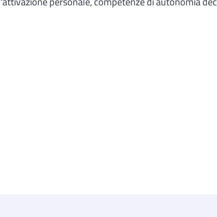
'attivazione personale, competenze di autonomia decisi