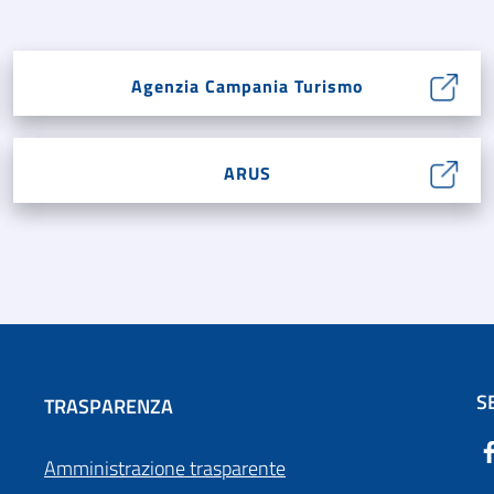
Agenzia Campania Turismo
ARUS
S
TRASPARENZA
Amministrazione trasparente