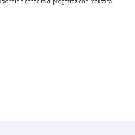
onale e capacità di progettazione realistica.