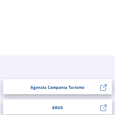
Agenzia Campania Turismo
ARUS