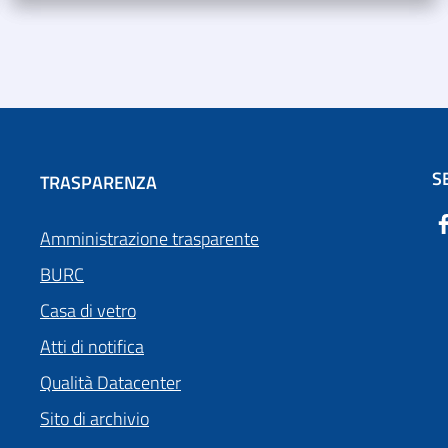
S
TRASPARENZA
Amministrazione trasparente
BURC
Casa di vetro
Atti di notifica
Qualità Datacenter
Sito di archivio