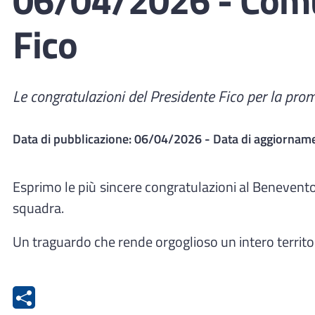
Fico
Le congratulazioni del Presidente Fico per la pro
Data di pubblicazione:
06/04/2026
- Data di aggiornam
Esprimo le più sincere congratulazioni al Benevento C
squadra.
Un traguardo che rende orgoglioso un intero territo