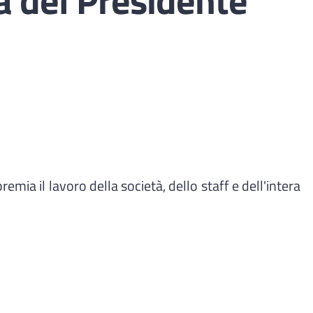
mia il lavoro della società, dello staff e dell'intera