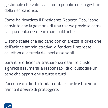
gestionale che valorizzi il ruolo pubblico nella gestione
della risorsa idrica.
Come ha ricordato il Presidente Roberto Fico, “sono
convinto che la gestione di una risorsa preziosa come
l’acqua debba essere in mani pubbliche”.
Ci sono scelte che indicano con chiarezza la direzione
dell’azione amministrativa: difendere l’interesse
collettivo e la tutela dei beni essenziali.
Garantire efficienza, trasparenza e tariffe giuste
significa assumersi la responsabilità di custodire un
bene che appartiene a tutte e tutti.
L'acqua è un diritto fondamentale che le istituzioni
hanno il dovere di proteggere.