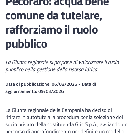
Pecoraro: acqua bene
comune da tutelare,
rafforziamo il ruolo
pubblico
La Giunta regionale si propone di valorizzare il ruolo
pubblico nella gestione della risorsa idrica
Data di pubblicazione:
06/03/2026
- Data di
aggiornamento:
09/03/2026
La Giunta regionale della Campania ha deciso di
ritirare in autotutela la procedura per la selezione del
socio privato della costituenda Gric S.p.A., avviando un
percorso di approfondimento per definire un modello