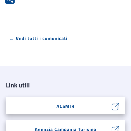
← Vedi tutti i comunicati
Link utili
ACaMIR
Agenzia Campania Turismo