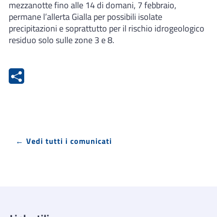
mezzanotte fino alle 14 di domani, 7 febbraio,
permane l’allerta Gialla per possibili isolate
precipitazioni e soprattutto per il rischio idrogeologico
residuo solo sulle zone 3 e 8.
← Vedi tutti i comunicati