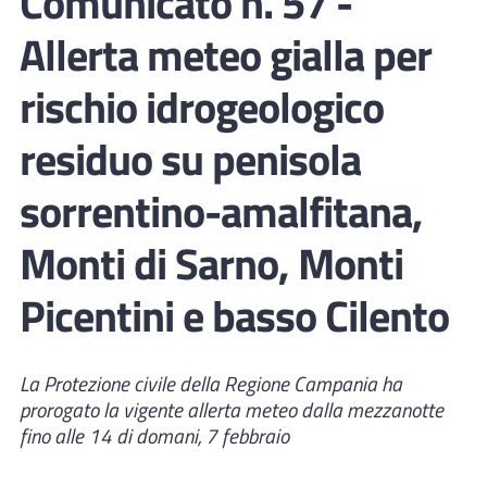
Comunicato n. 57 -
Allerta meteo gialla per
rischio idrogeologico
residuo su penisola
sorrentino-amalfitana,
Monti di Sarno, Monti
Picentini e basso Cilento
La Protezione civile della Regione Campania ha
prorogato la vigente allerta meteo dalla mezzanotte
fino alle 14 di domani, 7 febbraio