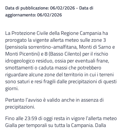
Data di pubblicazione:
06/02/2026
- Data di
aggiornamento:
06/02/2026
La Protezione Civile della Regione Campania ha
prorogato la vigente allerta meteo sulle zone 3
(pensisola sorrentino-amalfitana, Monti di Sarno e
Monti Picentini) e 8 (Basso Cilento) per il rischio
idrogeologico residuo, ossia per eventuali frane,
smottamenti o caduta massi che potrebbero
riguardare alcune zone del territorio in cui i terreni
sono saturi e resi fragili dalle precipitazioni di questi
giorni.
Pertanto l’avviso è valido anche in assenza di
precipitazioni.
Fino alle 23:59 di oggi resta in vigore l’allerta meteo
Gialla per temporali su tutta la Campania. Dalla