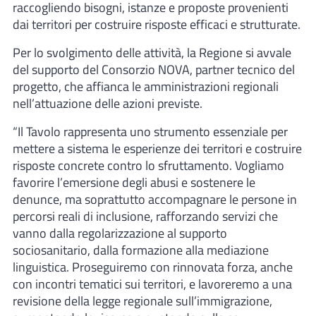
raccogliendo bisogni, istanze e proposte provenienti
dai territori per costruire risposte efficaci e strutturate.
Per lo svolgimento delle attività, la Regione si avvale
del supporto del Consorzio NOVA, partner tecnico del
progetto, che affianca le amministrazioni regionali
nell’attuazione delle azioni previste.
“Il Tavolo rappresenta uno strumento essenziale per
mettere a sistema le esperienze dei territori e costruire
risposte concrete contro lo sfruttamento. Vogliamo
favorire l’emersione degli abusi e sostenere le
denunce, ma soprattutto accompagnare le persone in
percorsi reali di inclusione, rafforzando servizi che
vanno dalla regolarizzazione al supporto
sociosanitario, dalla formazione alla mediazione
linguistica. Proseguiremo con rinnovata forza, anche
con incontri tematici sui territori, e lavoreremo a una
revisione della legge regionale sull’immigrazione,