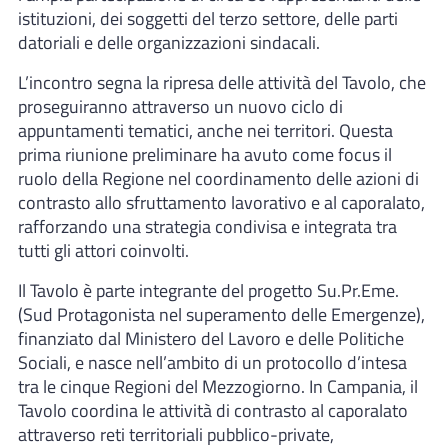
istituzioni, dei soggetti del terzo settore, delle parti
datoriali e delle organizzazioni sindacali.
L’incontro segna la ripresa delle attività del Tavolo, che
proseguiranno attraverso un nuovo ciclo di
appuntamenti tematici, anche nei territori. Questa
prima riunione preliminare ha avuto come focus il
ruolo della Regione nel coordinamento delle azioni di
contrasto allo sfruttamento lavorativo e al caporalato,
rafforzando una strategia condivisa e integrata tra
tutti gli attori coinvolti.
Il Tavolo è parte integrante del progetto Su.Pr.Eme.
(Sud Protagonista nel superamento delle Emergenze),
finanziato dal Ministero del Lavoro e delle Politiche
Sociali, e nasce nell’ambito di un protocollo d’intesa
tra le cinque Regioni del Mezzogiorno. In Campania, il
Tavolo coordina le attività di contrasto al caporalato
attraverso reti territoriali pubblico-private,