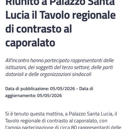
Riunito a Palazzo Santa
Lucia il Tavolo regionale
di contrasto al
caporalato
All'incontro hanno partecipato rappresentanti delle
istituzioni, dei soggetti del terzo settore, delle parti
datoriali e delle organizzazioni sindacali
Data di pubblicazione:
05/05/2026
- Data di
aggiornamento:
05/05/2026
Si è tenuto questa mattina, a Palazzo Santa Lucia, il
Tavolo regionale di contrasto al caporalato, con
l'ampia partecipazione di circa 80 rappresentanti delle