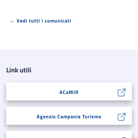
← Vedi tutti i comunicati
Link utili
ACaMIR
Agenzia Campania Turismo