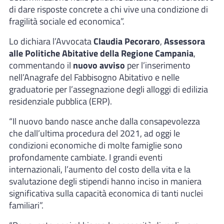
di dare risposte concrete a chi vive una condizione di
fragilità sociale ed economica”.
Lo dichiara l’Avvocata
Claudia Pecoraro
,
Assessora
alle Politiche Abitative della Regione Campania
,
commentando il
nuovo avviso
per l’inserimento
nell’Anagrafe del Fabbisogno Abitativo e nelle
graduatorie per l’assegnazione degli alloggi di edilizia
residenziale pubblica (ERP).
“Il nuovo bando nasce anche dalla consapevolezza
che dall’ultima procedura del 2021, ad oggi le
condizioni economiche di molte famiglie sono
profondamente cambiate. I grandi eventi
internazionali, l’aumento del costo della vita e la
svalutazione degli stipendi hanno inciso in maniera
significativa sulla capacità economica di tanti nuclei
familiari”.