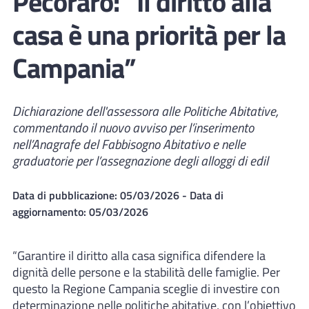
Pecoraro: “Il diritto alla
casa è una priorità per la
Campania”
Dichiarazione dell'assessora alle Politiche Abitative,
commentando il nuovo avviso per l’inserimento
nell’Anagrafe del Fabbisogno Abitativo e nelle
graduatorie per l’assegnazione degli alloggi di edil
Data di pubblicazione:
05/03/2026
- Data di
aggiornamento:
05/03/2026
“Garantire il diritto alla casa significa difendere la
dignità delle persone e la stabilità delle famiglie. Per
questo la Regione Campania sceglie di investire con
determinazione nelle politiche abitative, con l’obiettivo