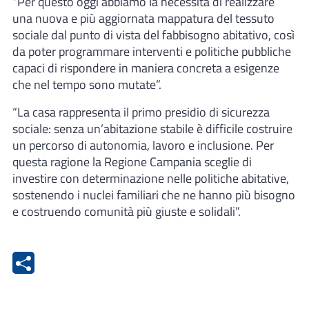
“Per questo oggi abbiamo la necessità di realizzare
una nuova e più aggiornata mappatura del tessuto
sociale dal punto di vista del fabbisogno abitativo, così
da poter programmare interventi e politiche pubbliche
capaci di rispondere in maniera concreta a esigenze
che nel tempo sono mutate”.
“La casa rappresenta il primo presidio di sicurezza
sociale: senza un’abitazione stabile è difficile costruire
un percorso di autonomia, lavoro e inclusione. Per
questa ragione la Regione Campania sceglie di
investire con determinazione nelle politiche abitative,
sostenendo i nuclei familiari che ne hanno più bisogno
e costruendo comunità più giuste e solidali”.