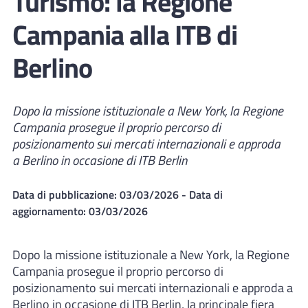
Turismo: la Regione
Campania alla ITB di
Berlino
Dopo la missione istituzionale a New York, la Regione
Campania prosegue il proprio percorso di
posizionamento sui mercati internazionali e approda
a Berlino in occasione di ITB Berlin
Data di pubblicazione:
03/03/2026
- Data di
aggiornamento:
03/03/2026
Dopo la missione istituzionale a New York, la Regione
Campania prosegue il proprio percorso di
posizionamento sui mercati internazionali e approda a
Berlino in occasione di ITB Berlin, la principale fiera