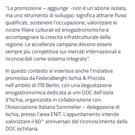
“La promozione – aggiunge -non è un’azione isolata,
ma uno strumento di sviluppo: significa attrarre flussi
qualificati, sostenere l’occupazione, valorizzare le
nostre filiere culturali ed enogastronomiche e
accompagnare la crescita infrastrutturale della
regione. Le eccellenze campane devono essere
sempre più competitive sui mercati internazionali e
riconoscibili come sistema integrato”.
In questo contesto si inserisce anche l’iniziativa
promossa da Federalberghi Ischia & Procida
nell’ambito di ITB Berlin, con una degustazione
enogastronomica dedicata ai vini DOC dell’isola
d’Ischia, organizzata in collaborazione con
l’Associazione Italiana Sommelier – delegazione di
Ischia, presso l’area ENIT. L’appuntamento intende
valorizzare il 60° anniversari del riconoscimento della
DOC ischitana.