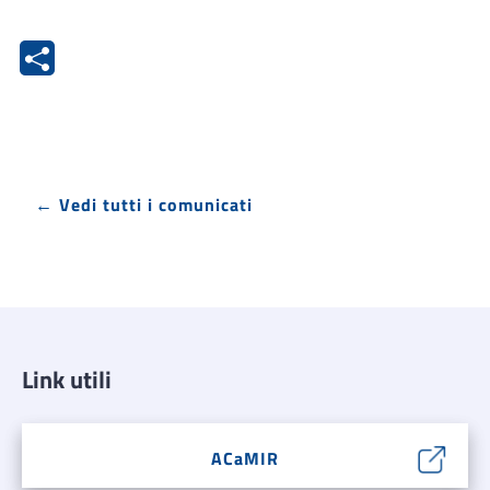
← Vedi tutti i comunicati
Link utili
ACaMIR