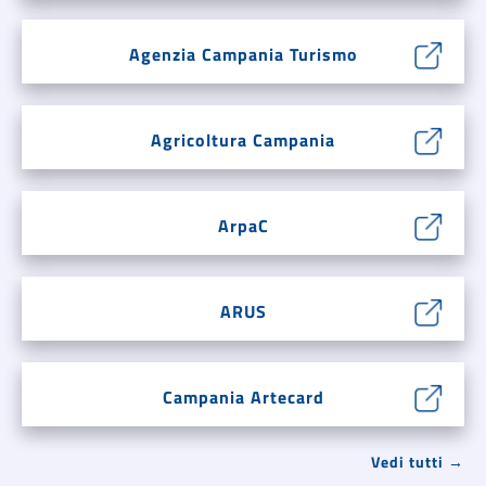
Agenzia Campania Turismo
Agricoltura Campania
ArpaC
ARUS
Campania Artecard
Vedi tutti →