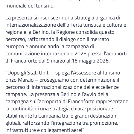
mondiale del turismo.
La presenza si inserisce in una strategia organica di
internazionalizzazione dell’offerta turistica e culturale
regionale; a Berlino, la Regione consolida questo
percorso, rafforzando il dialogo con il mercato
europeo e annunciando la campagna di
comunicazione internazionale 2026 presso l’aeroporto
di Francoforte dal 9 marzo al 16 maggio 2026.
"Dopo gli Stati Uniti – spiega l’Assessore al Turismo
Enzo Maraio – proseguiamo con determinazione il
percorso di internazionalizzazione delle eccellenze
campane. La presenza a Berlino e l’avvio della
campagna sull’aeroporto di Francoforte rappresentano
la continuità di una strategia chiara: posizionare
stabilmente la Campania tra le grandi destinazioni
globali, rafforzando l’integrazione tra promozione,
infrastrutture e collegamenti aerei”.