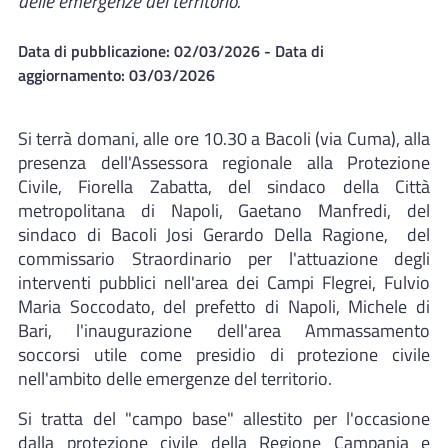
delle emergenze del territorio.
Data di pubblicazione:
02/03/2026
- Data di
aggiornamento:
03/03/2026
Si terrà domani, alle ore 10.30 a Bacoli (via Cuma), alla
presenza dell'Assessora regionale alla Protezione
Civile, Fiorella Zabatta, del sindaco della Città
metropolitana di Napoli, Gaetano Manfredi, del
sindaco di Bacoli Josi Gerardo Della Ragione, del
commissario Straordinario per l'attuazione degli
interventi pubblici nell'area dei Campi Flegrei, Fulvio
Maria Soccodato, del prefetto di Napoli, Michele di
Bari, l'inaugurazione dell'area Ammassamento
soccorsi utile come presidio di protezione civile
nell'ambito delle emergenze del territorio.
Si tratta del "campo base" allestito per l'occasione
dalla protezione civile della Regione Campania e