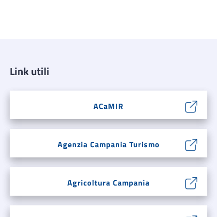
Link utili
ACaMIR
Agenzia Campania Turismo
Agricoltura Campania