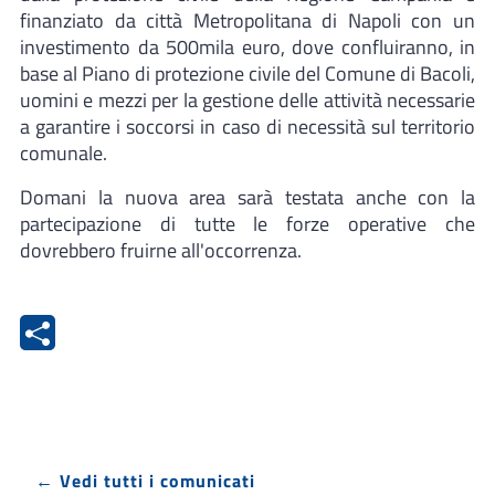
finanziato da città Metropolitana di Napoli con un
investimento da 500mila euro, dove confluiranno, in
base al Piano di protezione civile del Comune di Bacoli,
uomini e mezzi per la gestione delle attività necessarie
a garantire i soccorsi in caso di necessità sul territorio
comunale.
Domani la nuova area sarà testata anche con la
partecipazione di tutte le forze operative che
dovrebbero fruirne all'occorrenza.
← Vedi tutti i comunicati