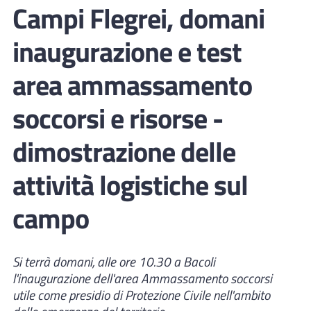
Campi Flegrei, domani
inaugurazione e test
area ammassamento
soccorsi e risorse -
dimostrazione delle
attività logistiche sul
campo
Si terrà domani, alle ore 10.30 a Bacoli
l'inaugurazione dell'area Ammassamento soccorsi
utile come presidio di Protezione Civile nell'ambito