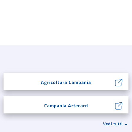
Agricoltura Campania
Campania Artecard
Vedi tutti →