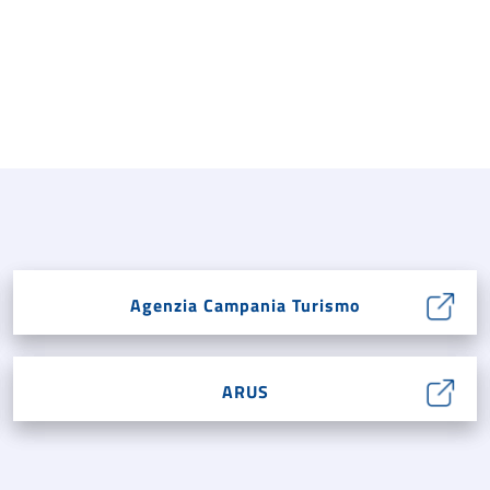
Agenzia Campania Turismo
ARUS