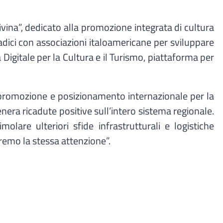
vina”, dedicato alla promozione integrata di cultura
dici con associazioni italoamericane per sviluppare
Digitale per la Cultura e il Turismo, piattaforma per
promozione e posizionamento internazionale per la
enera ricadute positive sull’intero sistema regionale.
lare ulteriori sfide infrastrutturali e logistiche
remo la stessa attenzione”.