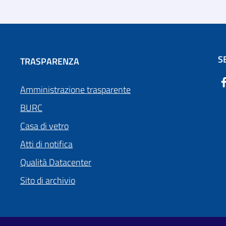
S
TRASPARENZA
Amministrazione trasparente
BURC
Casa di vetro
Atti di notifica
Qualità Datacenter
Sito di archivio