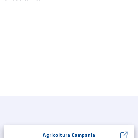
Agricoltura Campania