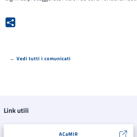
← Vedi tutti i comunicati
Link utili
ACaMIR