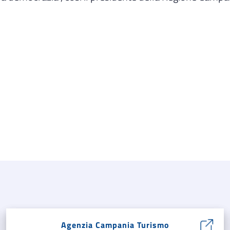
Agenzia Campania Turismo