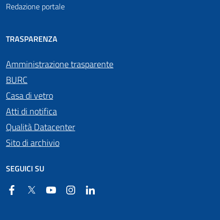
Redazione portale
TRASPARENZA
Amministrazione trasparente
BURC
Casa di vetro
Atti di notifica
Qualità Datacenter
Sito di archivio
SEGUICI SU
Facebook
Twitter
YouTube
Instagram
Linkedin