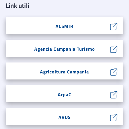
Link utili
ACaMIR
Agenzia Campania Turismo
Agricoltura Campania
ArpaC
ARUS