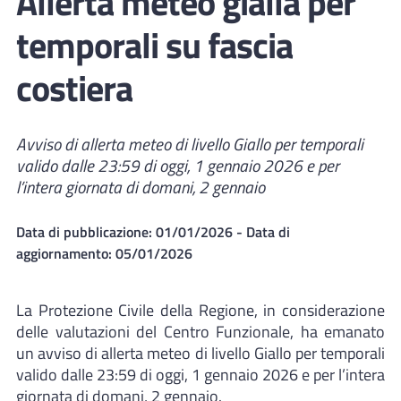
Allerta meteo gialla per
temporali su fascia
costiera
Avviso di allerta meteo di livello Giallo per temporali
valido dalle 23:59 di oggi, 1 gennaio 2026 e per
l’intera giornata di domani, 2 gennaio
Data di pubblicazione:
01/01/2026
- Data di
aggiornamento:
05/01/2026
La Protezione Civile della Regione, in considerazione
delle valutazioni del Centro Funzionale, ha emanato
un avviso di allerta meteo di livello Giallo per temporali
valido dalle 23:59 di oggi, 1 gennaio 2026 e per l’intera
giornata di domani, 2 gennaio.