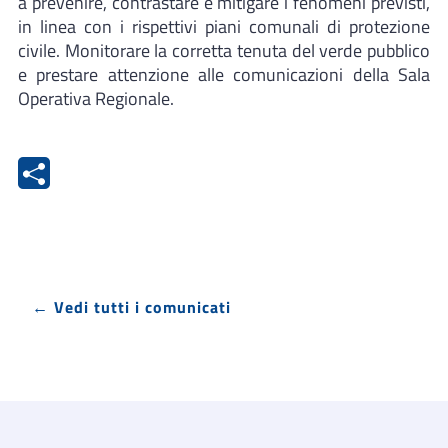
a prevenire, contrastare e mitigare i fenomeni previsti,
in linea con i rispettivi piani comunali di protezione
civile. Monitorare la corretta tenuta del verde pubblico
e prestare attenzione alle comunicazioni della Sala
Operativa Regionale.
← Vedi tutti i comunicati