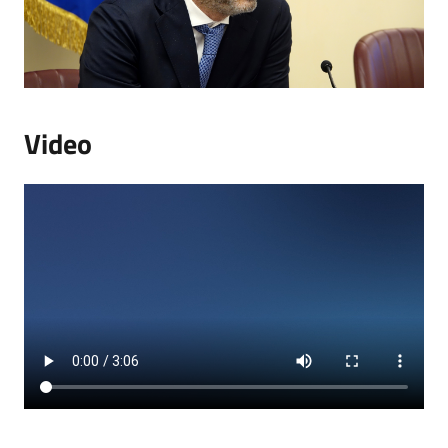
Video