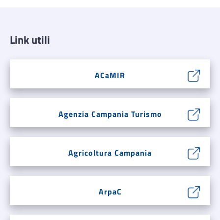
Link utili
ACaMIR
Agenzia Campania Turismo
Agricoltura Campania
ArpaC