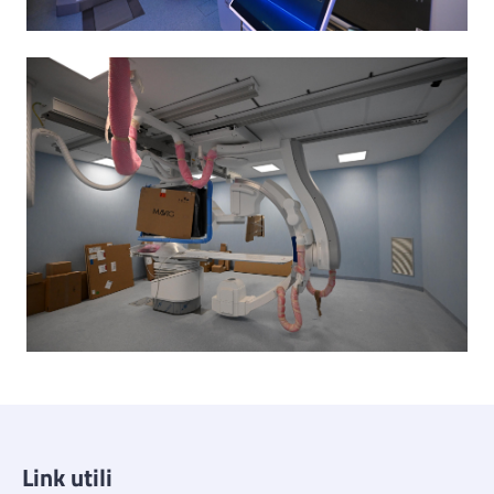
Link utili