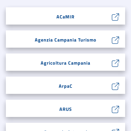
ACaMIR
Agenzia Campania Turismo
Agricoltura Campania
ArpaC
ARUS