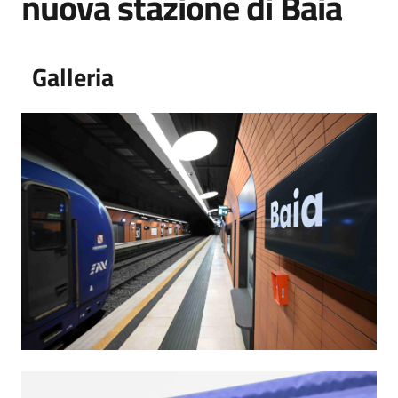
nuova stazione di Baia
Galleria