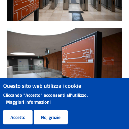
Questo sito web utilizza i cookie
Cliccando "Accetto" acconsenti all'utilizzo.
Maggiori informazioni
Accetto
No, grazie