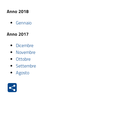
Anno 2018
Gennaio
Anno 2017
Dicembre
Novembre
Ottobre
Settembre
Agosto