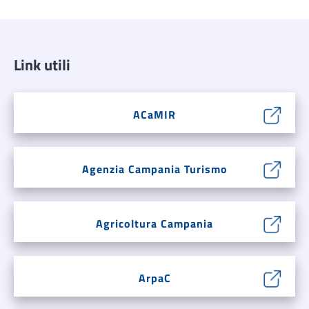
Link utili
ACaMIR
Agenzia Campania Turismo
Agricoltura Campania
ArpaC