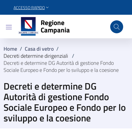
ACCESSO RAPIDO
Regione Campania
Regione
Campania
Home
/
Casa di vetro
/
Decreti determine dirigenziali
/
Decreti e determine DG Autorità di gestione Fondo
Sociale Europeo e Fondo per lo sviluppo e la coesione
Decreti e determine DG
Autorità di gestione Fondo
Sociale Europeo e Fondo per lo
sviluppo e la coesione