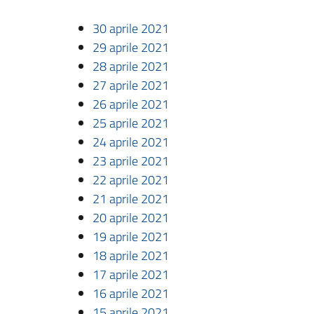
30 aprile 2021
29 aprile 2021
28 aprile 2021
27 aprile 2021
26 aprile 2021
25 aprile 2021
24 aprile 2021
23 aprile 2021
22 aprile 2021
21 aprile 2021
20 aprile 2021
19 aprile 2021
18 aprile 2021
17 aprile 2021
16 aprile 2021
15 aprile 2021