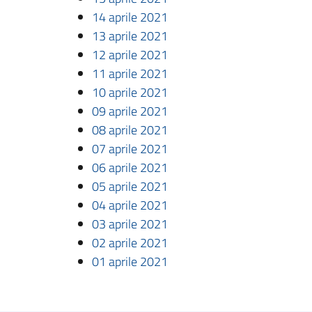
14 aprile 2021
13 aprile 2021
12 aprile 2021
11 aprile 2021
10 aprile 2021
09 aprile 2021
08 aprile 2021
07 aprile 2021
06 aprile 2021
05 aprile 2021
04 aprile 2021
03 aprile 2021
02 aprile 2021
01 aprile 2021