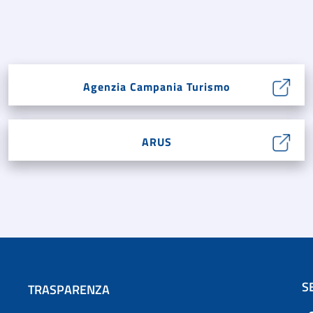
Agenzia Campania Turismo
ARUS
S
TRASPARENZA