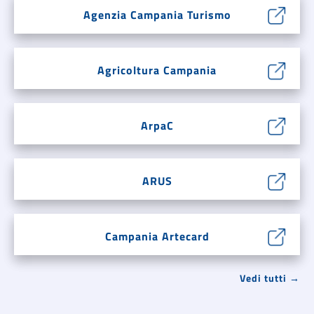
Agenzia Campania Turismo
Agricoltura Campania
ArpaC
ARUS
Campania Artecard
Vedi tutti →