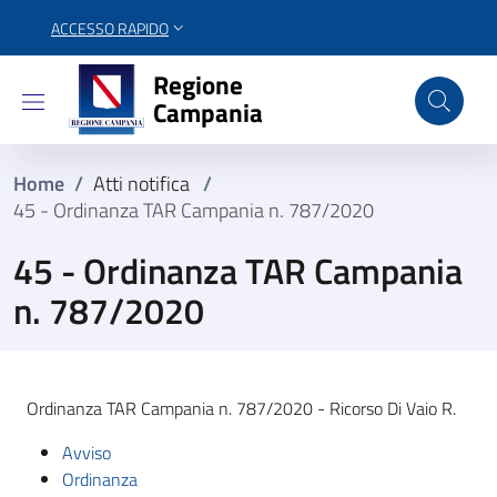
ACCESSO RAPIDO
Regione Campania
Regione
Campania
Home
/
Atti notifica
/
45 - Ordinanza TAR Campania n. 787/2020
45 - Ordinanza TAR Campania
n. 787/2020
Ordinanza TAR Campania n. 787/2020 - Ricorso Di Vaio R.
Avviso
Ordinanza