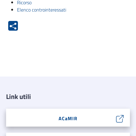
Ricorso
Elenco controinteressati
Link utili
ACaMIR