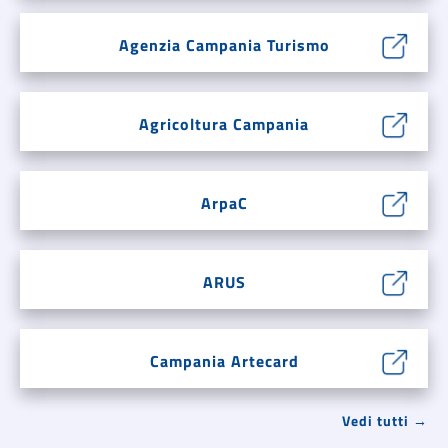
Agenzia Campania Turismo
Agricoltura Campania
ArpaC
ARUS
Campania Artecard
Vedi tutti →