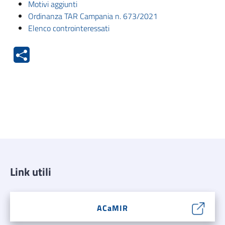
Motivi aggiunti
Ordinanza TAR Campania n. 673/2021
Elenco controinteressati
Link utili
ACaMIR