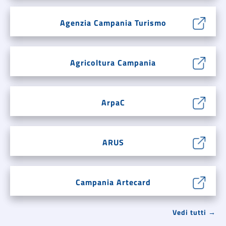
Agenzia Campania Turismo
Agricoltura Campania
ArpaC
ARUS
Campania Artecard
Vedi tutti →