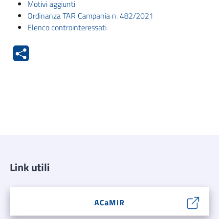
Motivi aggiunti
Ordinanza TAR Campania n. 482/2021
Elenco controinteressati
Link utili
ACaMIR