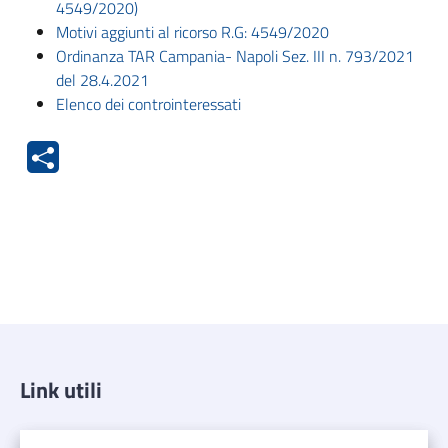
4549/2020)
Motivi aggiunti al ricorso R.G: 4549/2020
Ordinanza TAR Campania- Napoli Sez. III n. 793/2021
del 28.4.2021
Elenco dei controinteressati
Link utili