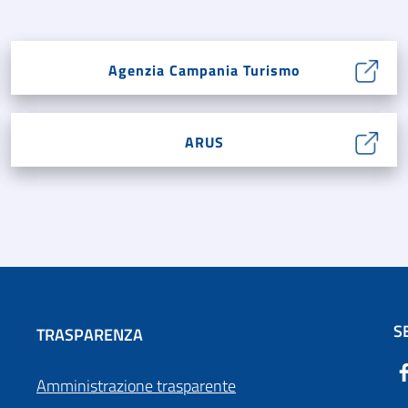
Agenzia Campania Turismo
ARUS
S
TRASPARENZA
Amministrazione trasparente