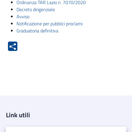
Ordinanza TAR Lazio n. 7070/2020
Decreto dirigenziale
Avviso
Notificazione per pubblici proclami
Graduatoria definitiva
Link utili