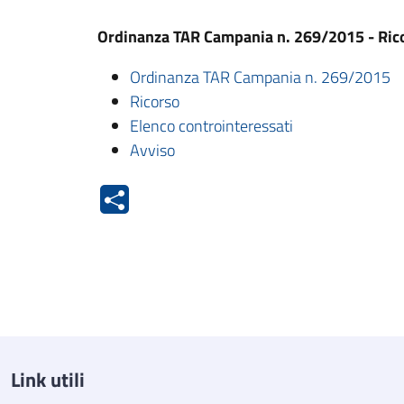
Ordinanza TAR Campania n. 269/2015 - Ric
Ordinanza TAR Campania n. 269/2015
Ricorso
Elenco controinteressati
Avviso
Link utili