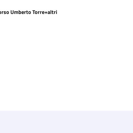
orso Umberto Torre+altri