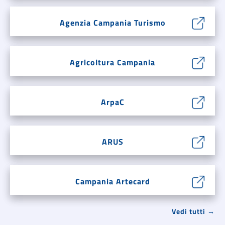
Agenzia Campania Turismo
Agricoltura Campania
ArpaC
ARUS
Campania Artecard
Vedi tutti →