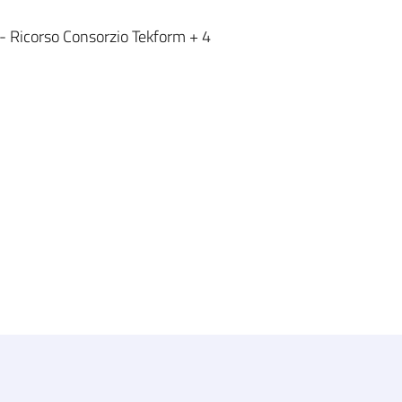
 Ricorso Consorzio Tekform + 4