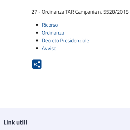
27 - Ordinanza TAR Campania n. 5528/2018 -
Ricorso
Ordinanza
Decreto Presidenziale
Avviso
Link utili