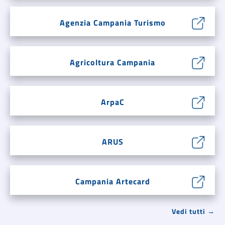
Agenzia Campania Turismo
Agricoltura Campania
ArpaC
ARUS
Campania Artecard
Vedi tutti →