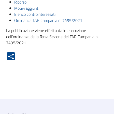
Ricorso
Motivi aggiunti
Elenco controinteressati
Ordinanza TAR Campania n. 7495/2021
La pubblicazione viene effettuata in esecuzione
dell'ordinanza della Terza Sezione del TAR Campania n.
7495/2021