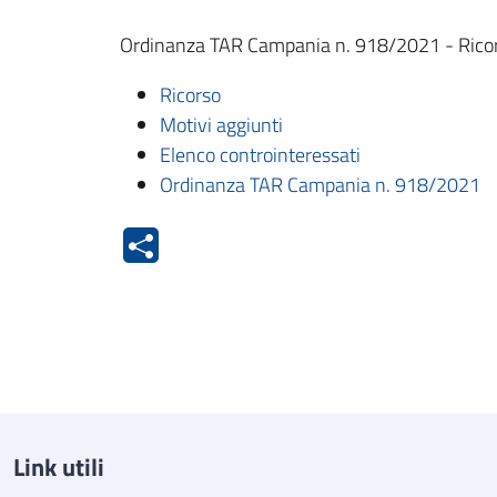
Ordinanza TAR Campania n. 918/2021 - Rico
Ricorso
Motivi aggiunti
Elenco controinteressati
Ordinanza TAR Campania n. 918/2021
Link utili