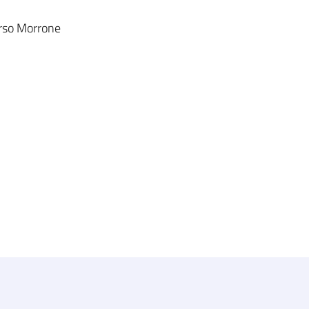
rso Morrone