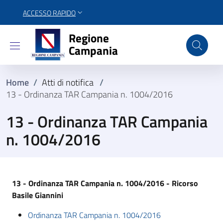
ACCESSO RAPIDO
Regione Campania
Regione
Campania
Home
/
Atti di notifica
/
13 - Ordinanza TAR Campania n. 1004/2016
13 - Ordinanza TAR Campania
n. 1004/2016
13 - Ordinanza TAR Campania n. 1004/2016 - Ricorso
Basile Giannini
Ordinanza TAR Campania n. 1004/2016