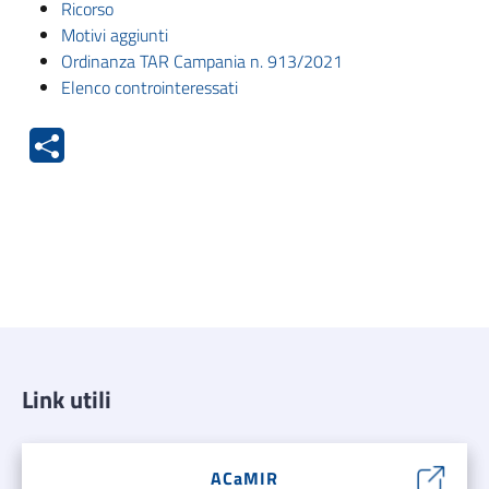
Ricorso
Motivi aggiunti
Ordinanza TAR Campania n. 913/2021
Elenco controinteressati
Link utili
ACaMIR