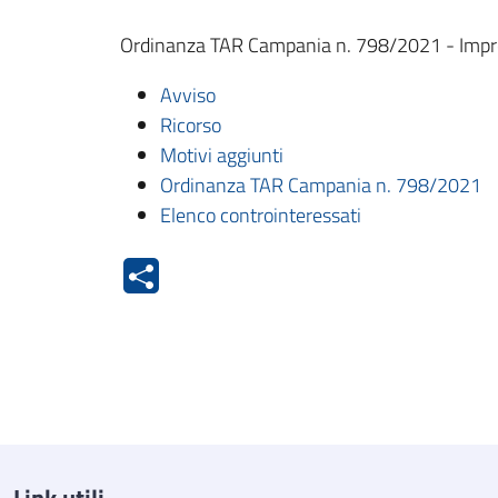
Ordinanza TAR Campania n. 798/2021 - Impre
Avviso
Ricorso
Motivi aggiunti
Ordinanza TAR Campania n. 798/2021
Elenco controinteressati
Link utili