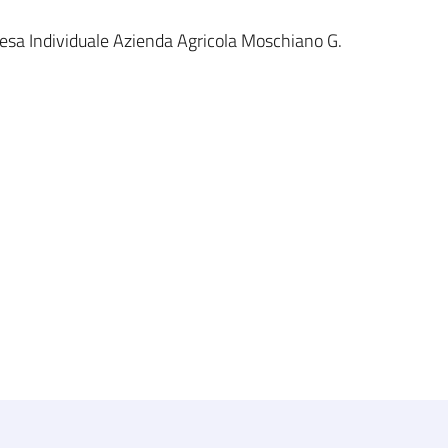
sa Individuale Azienda Agricola Moschiano G.