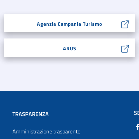
Agenzia Campania Turismo
ARUS
S
TRASPARENZA
Amministrazione trasparente