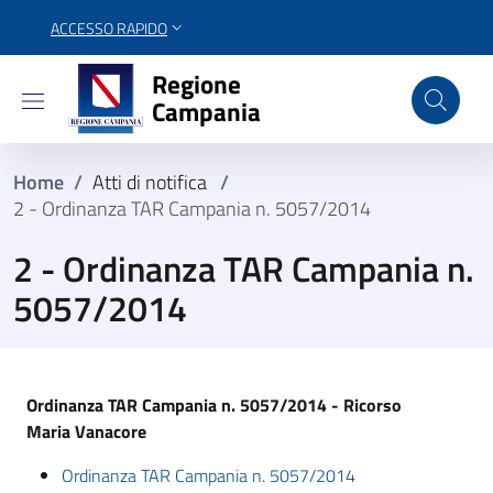
ACCESSO RAPIDO
Regione Campania
Regione
Campania
Home
/
Atti di notifica
/
2 - Ordinanza TAR Campania n. 5057/2014
2 - Ordinanza TAR Campania n.
5057/2014
Ordinanza TAR Campania n. 5057/2014 - Ricorso
Maria Vanacore
Ordinanza TAR Campania n. 5057/2014