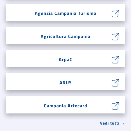
Agenzia Campania Turismo
Agricoltura Campania
ArpaC
ARUS
Campania Artecard
Vedi tutti →