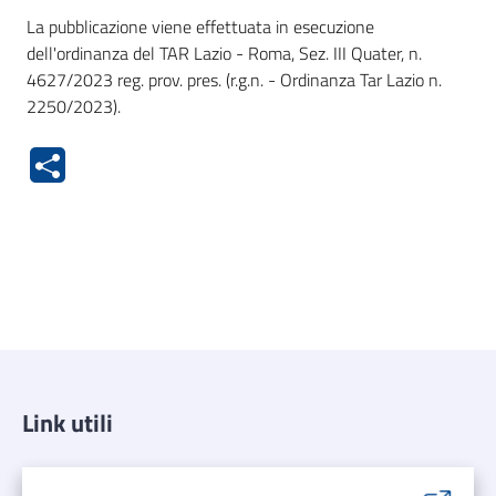
La pubblicazione viene effettuata in esecuzione
dell'ordinanza del TAR Lazio - Roma, Sez. III Quater, n.
4627/2023 reg. prov. pres. (r.g.n. - Ordinanza Tar Lazio n.
2250/2023).
Link utili