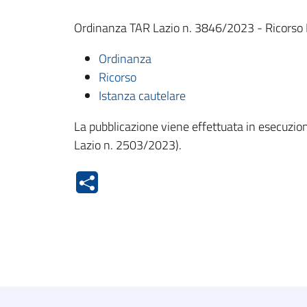
Ordinanza TAR Lazio n. 3846/2023 - Ricorso Fuji
Ordinanza
Ricorso
Istanza cautelare
La pubblicazione viene effettuata in esecuzione
Lazio n. 2503/2023).