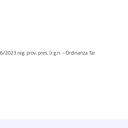
6/2023 reg. prov. pres. (r.g.n. - Ordinanza Tar