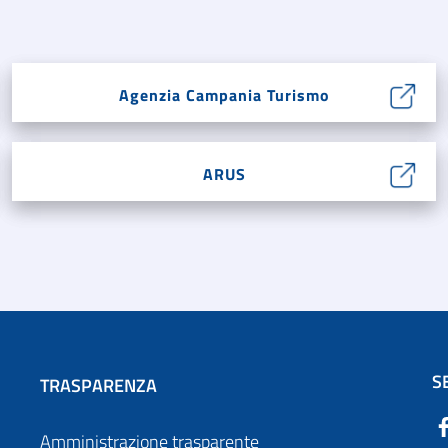
Agenzia Campania Turismo
ARUS
S
TRASPARENZA
Amministrazione trasparente