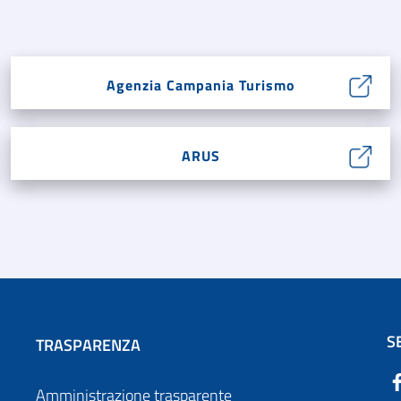
Agenzia Campania Turismo
ARUS
S
TRASPARENZA
Amministrazione trasparente