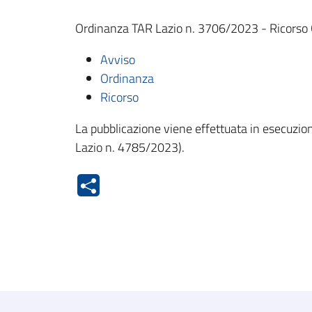
Ordinanza TAR Lazio n. 3706/2023 - Ricorso Q
Avviso
Ordinanza
Ricorso
La pubblicazione viene effettuata in esecuzione
Lazio n. 4785/2023).