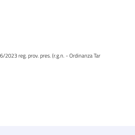
6/2023 reg. prov. pres. (r.g.n. - Ordinanza Tar