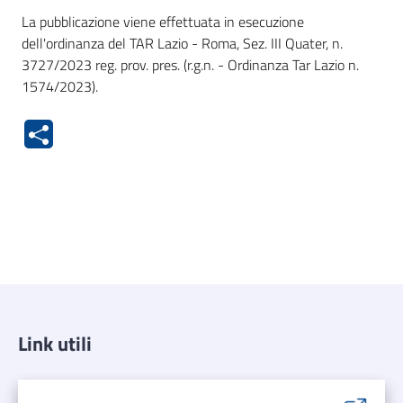
La pubblicazione viene effettuata in esecuzione
dell'ordinanza del TAR Lazio - Roma, Sez. III Quater, n.
3727/2023 reg. prov. pres. (r.g.n. - Ordinanza Tar Lazio n.
1574/2023).
Link utili