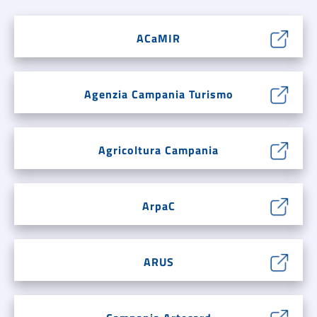
ACaMIR
Agenzia Campania Turismo
Agricoltura Campania
ArpaC
ARUS