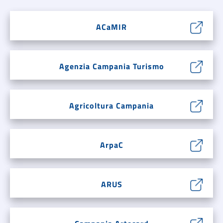
ACaMIR
Agenzia Campania Turismo
Agricoltura Campania
ArpaC
ARUS