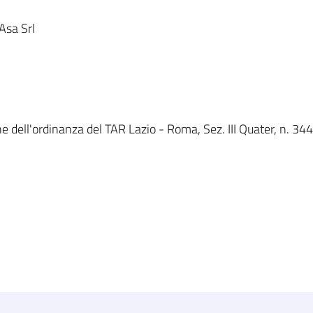
Asa Srl
 dell'ordinanza del TAR Lazio - Roma, Sez. III Quater, n. 344