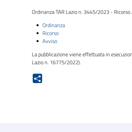
Ordinanza TAR Lazio n. 3445/2023 - Ricorso 
Ordinanza
Ricorso
Avviso
La pubblicazione viene effettuata in esecuzione
Lazio n. 16775/2022).