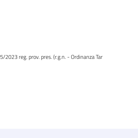
5/2023 reg. prov. pres. (r.g.n. - Ordinanza Tar