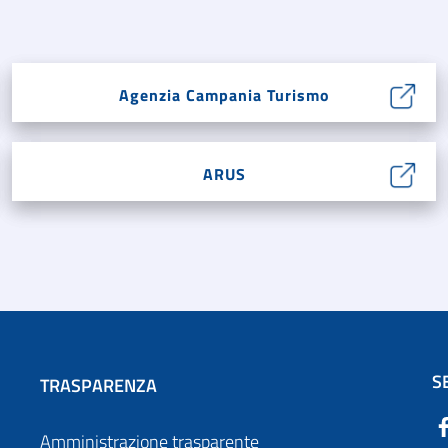
Agenzia Campania Turismo
ARUS
S
TRASPARENZA
Amministrazione trasparente