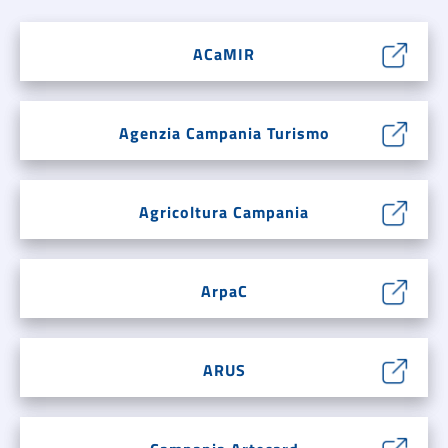
ACaMIR
Agenzia Campania Turismo
Agricoltura Campania
ArpaC
ARUS