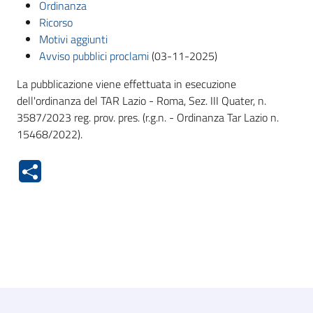
Ordinanza
Ricorso
Motivi aggiunti
Avviso pubblici proclami
(03-11-2025)
La pubblicazione viene effettuata in esecuzione
dell'ordinanza del TAR Lazio - Roma, Sez. III Quater, n.
3587/2023 reg. prov. pres. (r.g.n. - Ordinanza Tar Lazio n.
15468/2022).