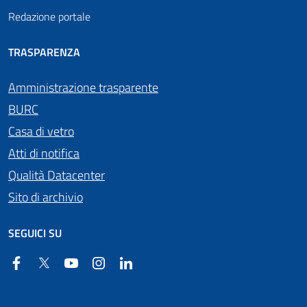
Redazione portale
TRASPARENZA
Amministrazione trasparente
BURC
Casa di vetro
Atti di notifica
Qualità Datacenter
Sito di archivio
SEGUICI SU
Facebook
Twitter
YouTube
Instagram
Linkedin