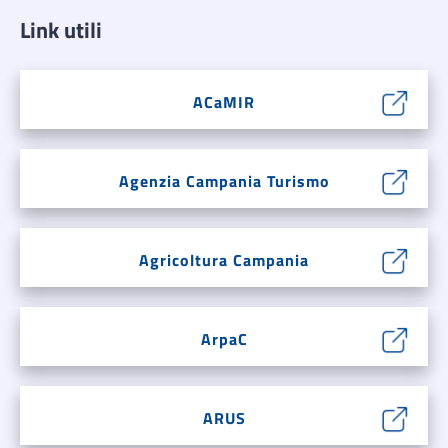
Link utili
ACaMIR
Agenzia Campania Turismo
Agricoltura Campania
ArpaC
ARUS